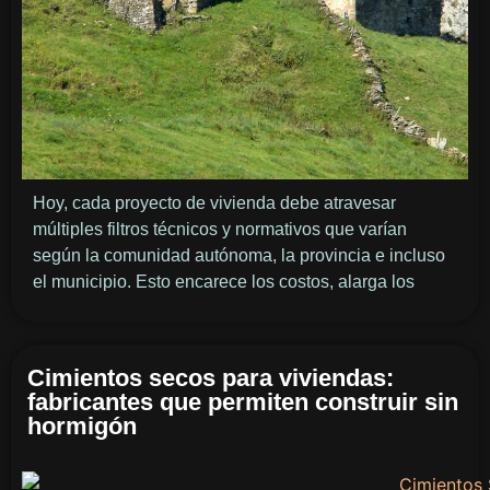
Hoy, cada proyecto de vivienda debe atravesar
múltiples filtros técnicos y normativos que varían
según la comunidad autónoma, la provincia e incluso
el municipio. Esto encarece los costos, alarga los
Cimientos secos para viviendas:
fabricantes que permiten construir sin
hormigón