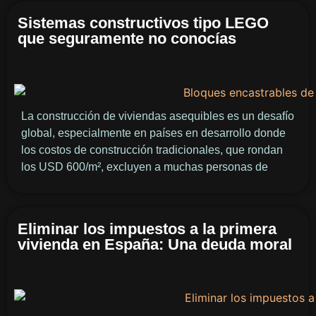
Sistemas constructivos tipo LEGO
que seguramente no conocías
La construcción de viviendas asequibles es un desafío
global, especialmente en países en desarrollo donde
los costos de construcción tradicionales, que rondan
los USD 600/m², excluyen a muchas personas de
Eliminar los impuestos a la primera
vivienda en España: Una deuda moral