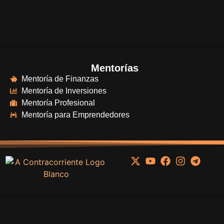
Mentorías
Mentoría de Finanzas
Mentoría de Inversiones
Mentoría Profesional
Mentoría para Emprendedores