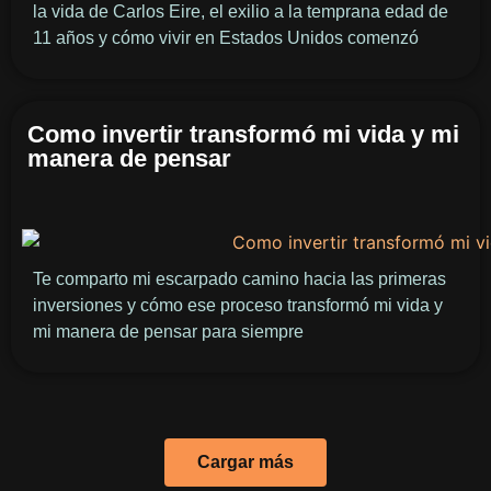
la vida de Carlos Eire, el exilio a la temprana edad de
11 años y cómo vivir en Estados Unidos comenzó
Como invertir transformó mi vida y mi
manera de pensar
Te comparto mi escarpado camino hacia las primeras
inversiones y cómo ese proceso transformó mi vida y
mi manera de pensar para siempre
Cargar más