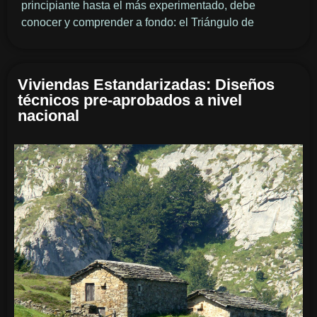
principiante hasta el más experimentado, debe
conocer y comprender a fondo: el Triángulo de
Viviendas Estandarizadas: Diseños
técnicos pre-aprobados a nivel
nacional