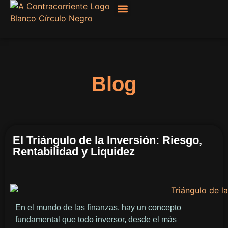
Filosofía, Sociología
Blog
El Triángulo de la Inversión: Riesgo,
Rentabilidad y Liquidez
En el mundo de las finanzas, hay un concepto
fundamental que todo inversor, desde el más