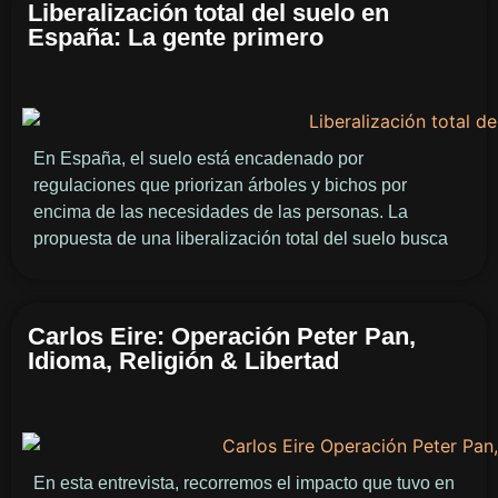
Liberalización total del suelo en
España: La gente primero
En España, el suelo está encadenado por
regulaciones que priorizan árboles y bichos por
encima de las necesidades de las personas. La
propuesta de una liberalización total del suelo busca
Carlos Eire: Operación Peter Pan,
Idioma, Religión & Libertad
En esta entrevista, recorremos el impacto que tuvo en