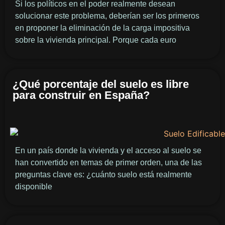
Si los políticos en el poder realmente desean
solucionar este problema, deberían ser los primeros
en proponer la eliminación de la carga impositiva
sobre la vivienda principal. Porque cada euro
¿Qué porcentaje del suelo es libre
para construir en España?
En un país donde la vivienda y el acceso al suelo se
han convertido en temas de primer orden, una de las
preguntas clave es: ¿cuánto suelo está realmente
disponible