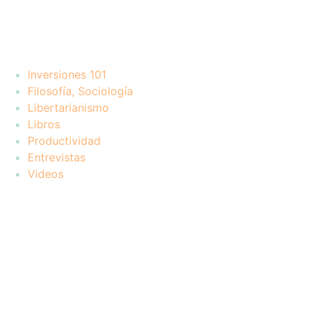
Inversiones 101
Filosofía, Sociología
Libertarianismo
Libros
Productividad
Entrevistas
Videos