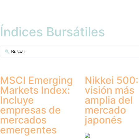
Índices Bursátiles
MSCI Emerging
Nikkei 500
Markets Index:
visión más
Incluye
amplia del
empresas de
mercado
mercados
japonés
emergentes