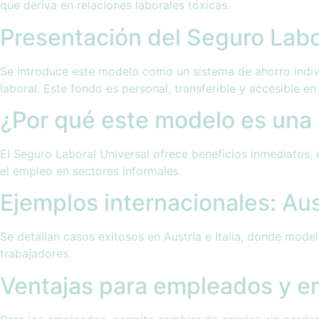
que deriva en relaciones laborales tóxicas.
Presentación del Seguro Labo
Se introduce este modelo como un sistema de ahorro indiv
laboral. Este fondo es personal, transferible y accesible e
¿Por qué este modelo es una 
El Seguro Laboral Universal ofrece beneficios inmediatos, 
el empleo en sectores informales.
Ejemplos internacionales: Aust
Se detallan casos exitosos en Austria e Italia, donde mode
trabajadores.
Ventajas para empleados y 