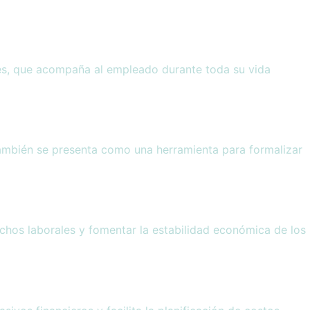
es, que acompaña al empleado durante toda su vida
 También se presenta como una herramienta para formalizar
echos laborales y fomentar la estabilidad económica de los