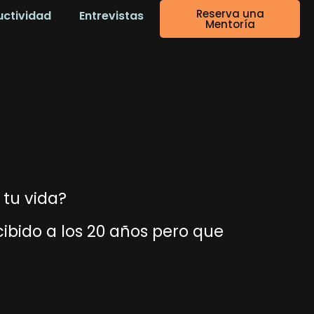
Reserva una
uctividad
Entrevistas
Mentoría
tu vida?
ibido a los 20 años pero que