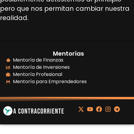
pero que nos permitan cambiar nuestra
realidad.
Mentorías
Mentoría de Finanzas
Mentoría de Inversiones
Mentoría Profesional
Mentoría para Emprendedores