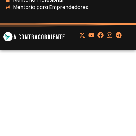
Mentoría para Emprendedores