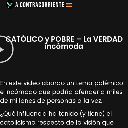
Filosofía, Sociología
CATÓLICO y POBRE – La VERDAD
incómoda
En este video abordo un tema polémico
e incómodo que podría ofender a miles
de millones de personas a la vez.
¿Qué influencia ha tenido (y tiene) el
catolicismo respecto de la visión que