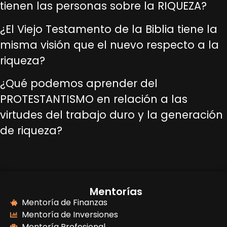
tienen las personas sobre la RIQUEZA?
¿El Viejo Testamento de la Biblia tiene la
misma visión que el nuevo respecto a la
riqueza?
¿Qué podemos aprender del
PROTESTANTISMO en relación a las
virtudes del trabajo duro y la generación
de riqueza?
Mentorías
Mentoría de Finanzas
Mentoría de Inversiones
Mentoría Profesional