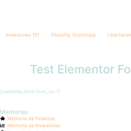
Inversiones 101
Filosofía, Sociología
Libertaria
Test Elementor F
[mailerlite_form form_id=1]
Mentorías
Mentoría de Finanzas
Mentoría de Inversiones