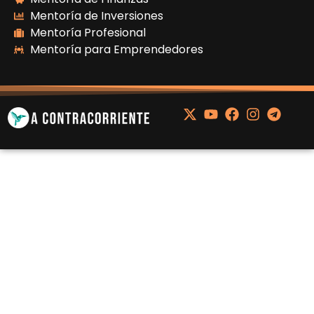
Mentoría de Inversiones
Mentoría Profesional
Mentoría para Emprendedores