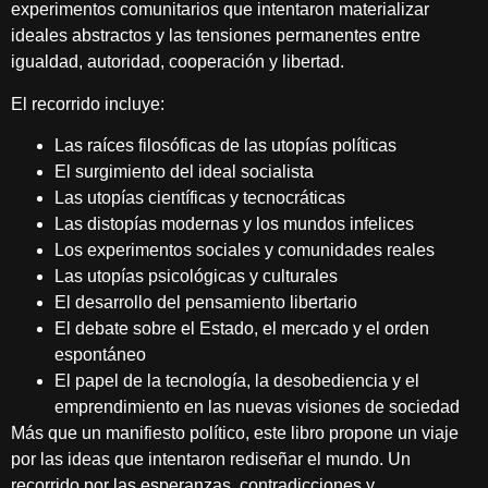
experimentos comunitarios que intentaron materializar
ideales abstractos y las tensiones permanentes entre
igualdad, autoridad, cooperación y libertad.
El recorrido incluye:
Las raíces filosóficas de las utopías políticas
El surgimiento del ideal socialista
Las utopías científicas y tecnocráticas
Las distopías modernas y los mundos infelices
Los experimentos sociales y comunidades reales
Las utopías psicológicas y culturales
El desarrollo del pensamiento libertario
El debate sobre el Estado, el mercado y el orden
espontáneo
El papel de la tecnología, la desobediencia y el
emprendimiento en las nuevas visiones de sociedad
Más que un manifiesto político, este libro propone un viaje
por las ideas que intentaron rediseñar el mundo. Un
recorrido por las esperanzas, contradicciones y