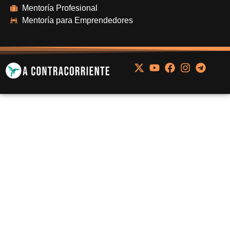
Mentoría Profesional
Mentoría para Emprendedores