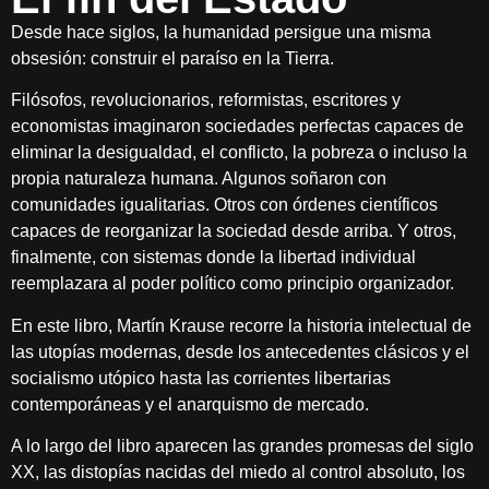
Desde hace siglos, la humanidad persigue una misma
obsesión: construir el paraíso en la Tierra.
Filósofos, revolucionarios, reformistas, escritores y
economistas imaginaron sociedades perfectas capaces de
eliminar la desigualdad, el conflicto, la pobreza o incluso la
propia naturaleza humana. Algunos soñaron con
comunidades igualitarias. Otros con órdenes científicos
capaces de reorganizar la sociedad desde arriba. Y otros,
finalmente, con sistemas donde la libertad individual
reemplazara al poder político como principio organizador.
En este libro, Martín Krause recorre la historia intelectual de
las utopías modernas, desde los antecedentes clásicos y el
socialismo utópico hasta las corrientes libertarias
contemporáneas y el anarquismo de mercado.
A lo largo del libro aparecen las grandes promesas del siglo
XX, las distopías nacidas del miedo al control absoluto, los