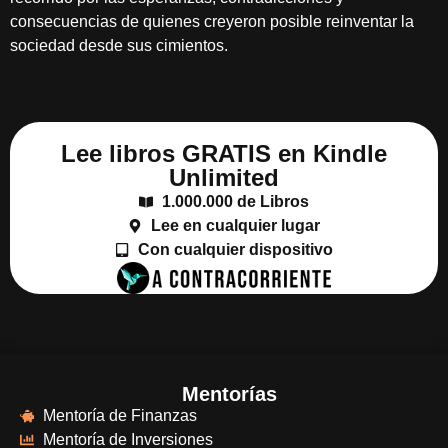
consecuencias de quienes creyeron posible reinventar la
sociedad desde sus cimientos.
Lee libros GRATIS en Kindle
Unlimited
1.000.000 de Libros
Lee en cualquier lugar
Con cualquier dispositivo
Mentorías
Mentoría de Finanzas
Mentoría de Inversiones