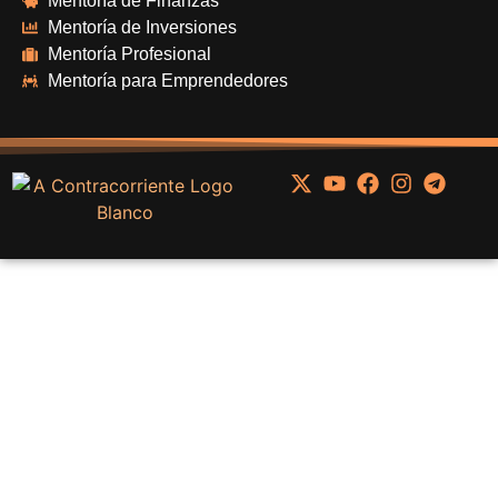
Mentoría de Finanzas
Mentoría de Inversiones
Mentoría Profesional
Mentoría para Emprendedores