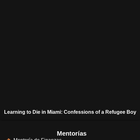
Learning to Die in Miami: Confessions of a Refugee Boy
Mentorías