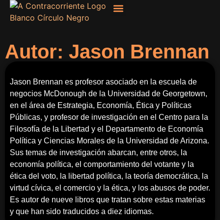
Filosofía, Sociología
Autor: Jason Brennan
Jason Brennan es profesor asociado en la escuela de
negocios McDonough de la Universidad de Georgetown,
en el área de Estrategia, Economía, Ética y Políticas
Públicas, y profesor de investigación en el Centro para la
Filosofía de la Libertad y el Departamento de Economía
Política y Ciencias Morales de la Universidad de Arizona.
Sus temas de investigación abarcan, entre otros, la
economía política, el comportamiento del votante y la
ética del voto, la libertad política, la teoría democrática, la
virtud cívica, el comercio y la ética, y los abusos de poder.
Es autor de nueve libros que tratan sobre estas materias
y que han sido traducidos a diez idiomas.