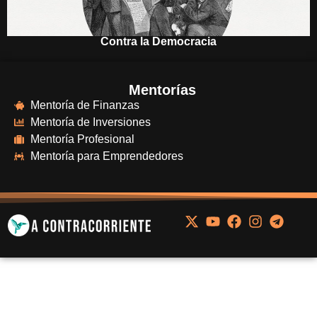
Contra la Democracia
Mentorías
Mentoría de Finanzas
Mentoría de Inversiones
Mentoría Profesional
Mentoría para Emprendedores