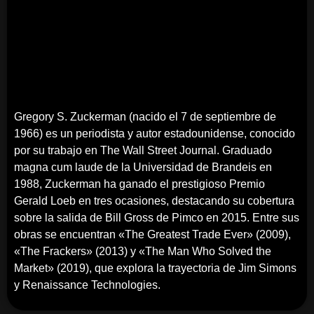
Gregory S. Zuckerman (nacido el 7 de septiembre de
1966) es un periodista y autor estadounidense, conocido
por su trabajo en The Wall Street Journal. Graduado
magna cum laude de la Universidad de Brandeis en
1988, Zuckerman ha ganado el prestigioso Premio
Gerald Loeb en tres ocasiones, destacando su cobertura
sobre la salida de Bill Gross de Pimco en 2015. Entre sus
obras se encuentran «The Greatest Trade Ever» (2009),
«The Frackers» (2013) y «The Man Who Solved the
Market» (2019), que explora la trayectoria de Jim Simons
y Renaissance Technologies.