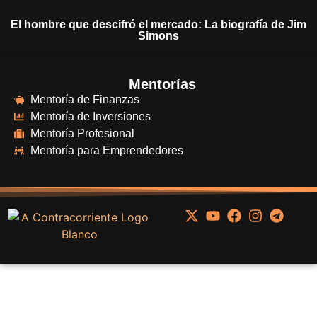
El hombre que descifró el mercado: La biografía de Jim
Simons
Mentorías
Mentoría de Finanzas
Mentoría de Inversiones
Mentoría Profesional
Mentoría para Emprendedores