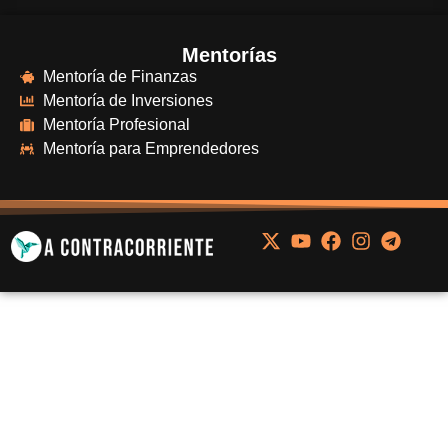
Mentorías
Mentoría de Finanzas
Mentoría de Inversiones
Mentoría Profesional
Mentoría para Emprendedores