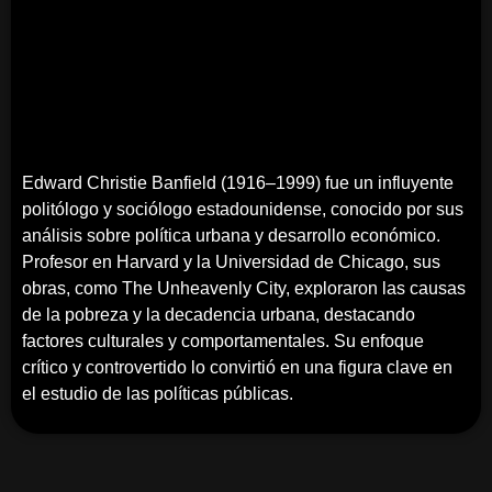
Edward Christie Banfield (1916–1999) fue un influyente
politólogo y sociólogo estadounidense, conocido por sus
análisis sobre política urbana y desarrollo económico.
Profesor en Harvard y la Universidad de Chicago, sus
obras, como The Unheavenly City, exploraron las causas
de la pobreza y la decadencia urbana, destacando
factores culturales y comportamentales. Su enfoque
crítico y controvertido lo convirtió en una figura clave en
el estudio de las políticas públicas.