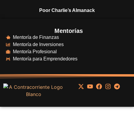
Poor Charlie’s Almanack
Mentorías
Mentoría de Finanzas
Mentoría de Inversiones
Mentoría Profesional
Mentoría para Emprendedores