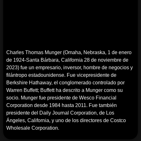
Charles Thomas Munger (Omaha, Nebraska, 1 de enero
de 1924-Santa Bárbara, California 28 de noviembre de
2023) fue un empresario, inversor, hombre de negocios y
filántropo estadounidense. Fue vicepresidente de
Berkshire Hathaway, el conglomerado controlado por
Warren Buffett; Buffett ha descrito a Munger como su
socio. Munger fue presidente de Wesco Financial
Corporation desde 1984 hasta 2011. Fue también
presidente del Daily Journal Corporation, de Los
Ángeles, California, y uno de los directores de Costco
Wholesale Corporation.