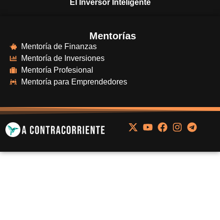
El Inversor Inteligente
Mentorías
Mentoría de Finanzas
Mentoría de Inversiones
Mentoría Profesional
Mentoría para Emprendedores