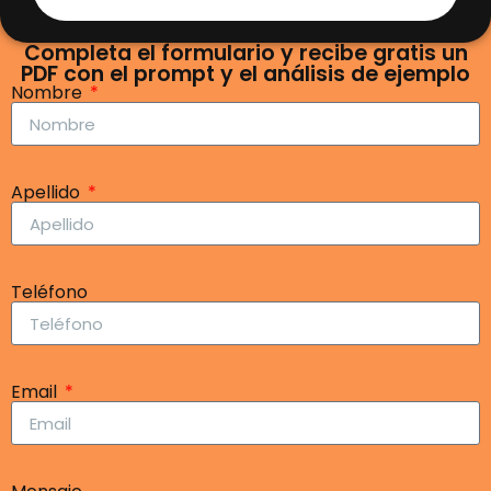
Completa el formulario y recibe gratis un
PDF con el prompt y el análisis de ejemplo
Nombre
Apellido
Teléfono
Email